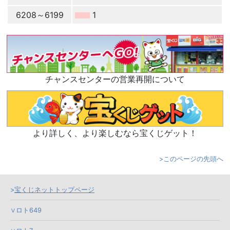
6208～6199
1
チャンスセンターの営業再開について
より詳しく、より楽しむなら宝くじゲット！
このページの先頭へ
宝くじネットトップページ
ロト649