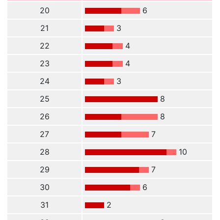
20
6
21
3
22
4
23
4
24
3
25
8
26
8
27
7
28
10
29
7
30
6
31
2