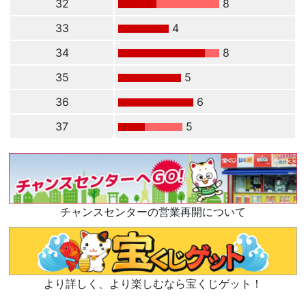
32
8
33
4
34
8
35
5
36
6
37
5
チャンスセンターの営業再開について
より詳しく、より楽しむなら宝くじゲット！